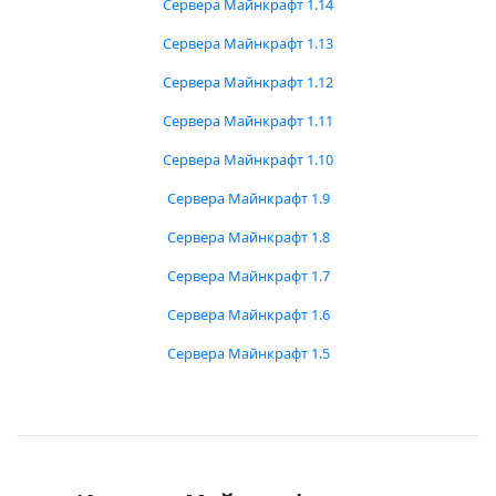
Сервера Майнкрафт 1.14
Сервера Майнкрафт 1.13
Сервера Майнкрафт 1.12
Сервера Майнкрафт 1.11
Сервера Майнкрафт 1.10
Сервера Майнкрафт 1.9
Сервера Майнкрафт 1.8
Сервера Майнкрафт 1.7
Сервера Майнкрафт 1.6
Сервера Майнкрафт 1.5