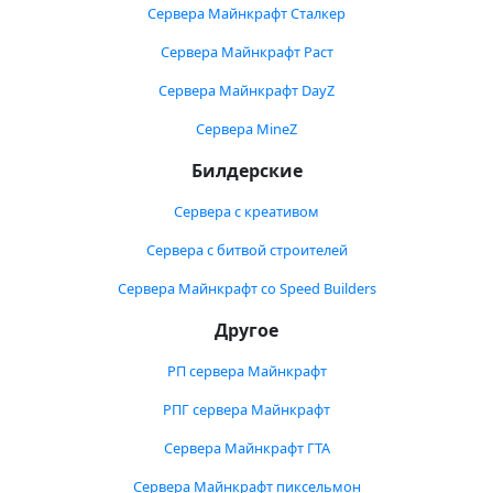
Сервера Майнкрафт Сталкер
Сервера Майнкрафт Раст
Сервера Майнкрафт DayZ
Сервера MineZ
Билдерские
Сервера с креативом
Сервера с битвой строителей
Сервера Майнкрафт со Speed Builders
Другое
РП сервера Майнкрафт
РПГ сервера Майнкрафт
Сервера Майнкрафт ГТА
Сервера Майнкрафт пиксельмон