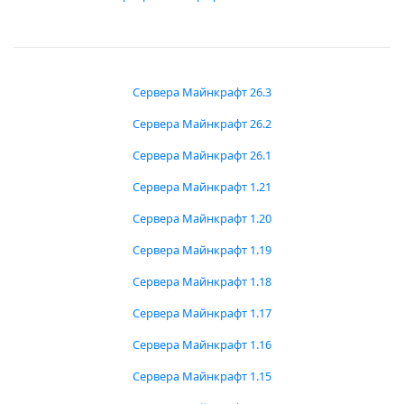
Сервера Майнкрафт 26.3
Сервера Майнкрафт 26.2
Сервера Майнкрафт 26.1
Сервера Майнкрафт 1.21
Сервера Майнкрафт 1.20
Сервера Майнкрафт 1.19
Сервера Майнкрафт 1.18
Сервера Майнкрафт 1.17
Сервера Майнкрафт 1.16
Сервера Майнкрафт 1.15