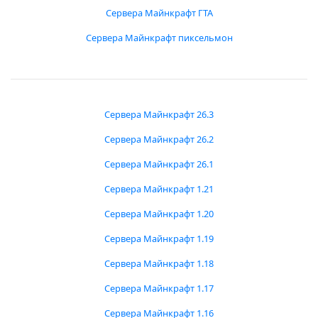
Сервера Майнкрафт ГТА
Сервера Майнкрафт пиксельмон
Сервера Майнкрафт 26.3
Сервера Майнкрафт 26.2
Сервера Майнкрафт 26.1
Сервера Майнкрафт 1.21
Сервера Майнкрафт 1.20
Сервера Майнкрафт 1.19
Сервера Майнкрафт 1.18
Сервера Майнкрафт 1.17
Сервера Майнкрафт 1.16