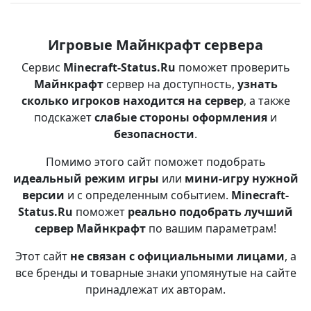
Игровые Майнкрафт сервера
Сервис
Minecraft-Status.Ru
поможет проверить
Майнкрафт
сервер на доступность,
узнать
сколько игроков находится на сервер
, а также
подскажет
слабые стороны оформления
и
безопасности
.
Помимо этого сайт поможет подобрать
идеальный режим игры
или
мини-игру нужной
версии
и с определенным событием.
Minecraft-
Status.Ru
поможет
реально подобрать лучший
сервер Майнкрафт
по вашим параметрам!
Этот сайт
не связан с официальными лицами
, а
все бренды и товарные знаки упомянутые на сайте
принадлежат их авторам.