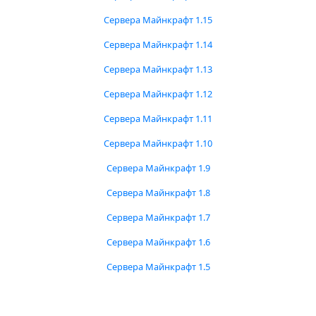
Сервера Майнкрафт 1.15
Сервера Майнкрафт 1.14
Сервера Майнкрафт 1.13
Сервера Майнкрафт 1.12
Сервера Майнкрафт 1.11
Сервера Майнкрафт 1.10
Сервера Майнкрафт 1.9
Сервера Майнкрафт 1.8
Сервера Майнкрафт 1.7
Сервера Майнкрафт 1.6
Сервера Майнкрафт 1.5