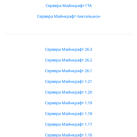
Сервера Майнкрафт ГТА
Сервера Майнкрафт пиксельмон
Сервера Майнкрафт 26.3
Сервера Майнкрафт 26.2
Сервера Майнкрафт 26.1
Сервера Майнкрафт 1.21
Сервера Майнкрафт 1.20
Сервера Майнкрафт 1.19
Сервера Майнкрафт 1.18
Сервера Майнкрафт 1.17
Сервера Майнкрафт 1.16