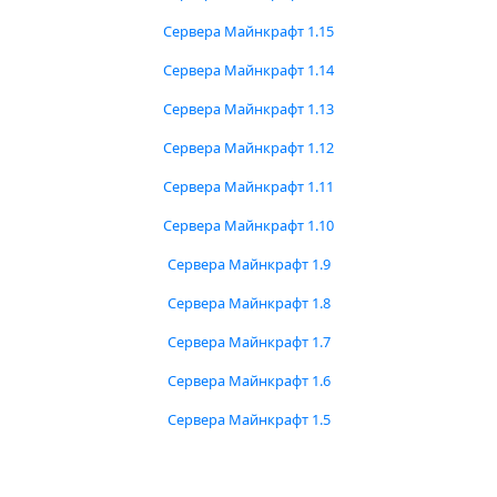
Сервера Майнкрафт 1.15
Сервера Майнкрафт 1.14
Сервера Майнкрафт 1.13
Сервера Майнкрафт 1.12
Сервера Майнкрафт 1.11
Сервера Майнкрафт 1.10
Сервера Майнкрафт 1.9
Сервера Майнкрафт 1.8
Сервера Майнкрафт 1.7
Сервера Майнкрафт 1.6
Сервера Майнкрафт 1.5