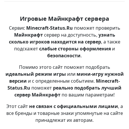
Игровые Майнкрафт сервера
Сервис
Minecraft-Status.Ru
поможет проверить
Майнкрафт
сервер на доступность,
узнать
сколько игроков находится на сервер
, а также
подскажет
слабые стороны оформления
и
безопасности
.
Помимо этого сайт поможет подобрать
идеальный режим игры
или
мини-игру нужной
версии
и с определенным событием.
Minecraft-
Status.Ru
поможет
реально подобрать лучший
сервер Майнкрафт
по вашим параметрам!
Этот сайт
не связан с официальными лицами
, а
все бренды и товарные знаки упомянутые на сайте
принадлежат их авторам.