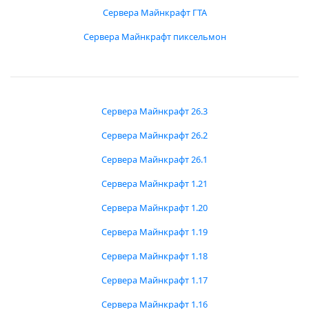
Сервера Майнкрафт ГТА
Сервера Майнкрафт пиксельмон
Сервера Майнкрафт 26.3
Сервера Майнкрафт 26.2
Сервера Майнкрафт 26.1
Сервера Майнкрафт 1.21
Сервера Майнкрафт 1.20
Сервера Майнкрафт 1.19
Сервера Майнкрафт 1.18
Сервера Майнкрафт 1.17
Сервера Майнкрафт 1.16