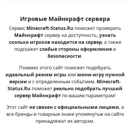
Игровые Майнкрафт сервера
Сервис
Minecraft-Status.Ru
поможет проверить
Майнкрафт
сервер на доступность,
узнать
сколько игроков находится на сервер
, а также
подскажет
слабые стороны оформления
и
безопасности
.
Помимо этого сайт поможет подобрать
идеальный режим игры
или
мини-игру нужной
версии
и с определенным событием.
Minecraft-
Status.Ru
поможет
реально подобрать лучший
сервер Майнкрафт
по вашим параметрам!
Этот сайт
не связан с официальными лицами
, а
все бренды и товарные знаки упомянутые на сайте
принадлежат их авторам.