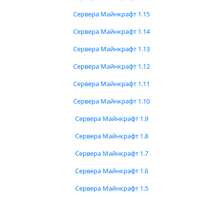
Сервера Майнкрафт 1.15
Сервера Майнкрафт 1.14
Сервера Майнкрафт 1.13
Сервера Майнкрафт 1.12
Сервера Майнкрафт 1.11
Сервера Майнкрафт 1.10
Сервера Майнкрафт 1.9
Сервера Майнкрафт 1.8
Сервера Майнкрафт 1.7
Сервера Майнкрафт 1.6
Сервера Майнкрафт 1.5