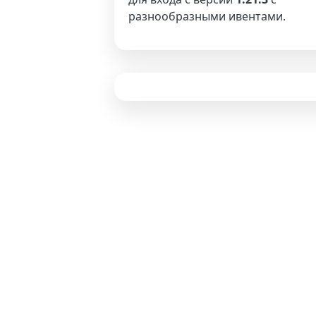
разнообразными ивентами.