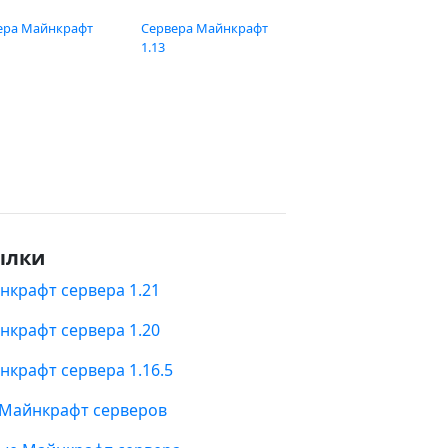
ера Майнкрафт
Сервера Майнкрафт
1.13
ылки
нкрафт сервера 1.21
нкрафт сервера 1.20
нкрафт сервера 1.16.5
 Майнкрафт серверов