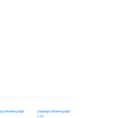
ера Майнкрафт
Сервера Майнкрафт
1.14