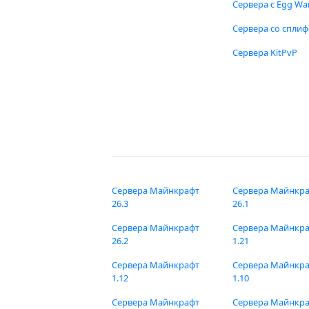
Сервера с Egg Wa
Сервера со спли
Сервера KitPvP
Сервера Майнкрафт
Сервера Майнкр
26.3
26.1
Сервера Майнкрафт
Сервера Майнкр
26.2
1.21
Сервера Майнкрафт
Сервера Майнкр
1.12
1.10
Сервера Майнкрафт
Сервера Майнкр