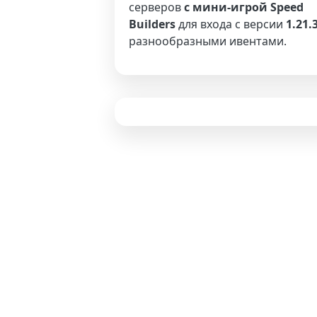
серверов
с мини-игрой Speed
Builders
для входа с версии
1.21.
разнообразными ивентами.