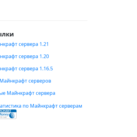
ылки
нкрафт сервера 1.21
нкрафт сервера 1.20
нкрафт сервера 1.16.5
 Майнкрафт серверов
ые Майнкрафт сервера