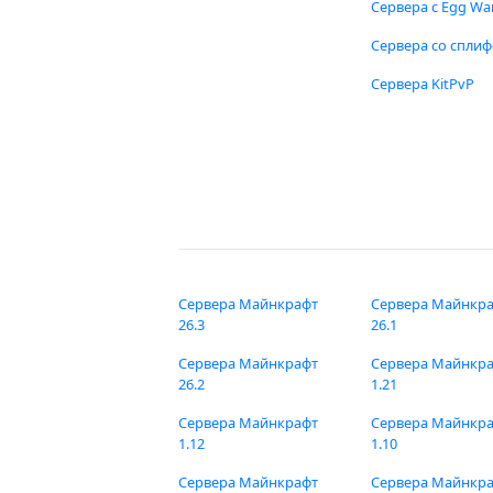
Сервера с Egg Wa
Сервера со спли
Сервера KitPvP
Сервера Майнкрафт
Сервера Майнкр
26.3
26.1
Сервера Майнкрафт
Сервера Майнкр
26.2
1.21
Сервера Майнкрафт
Сервера Майнкр
1.12
1.10
Сервера Майнкрафт
Сервера Майнкр