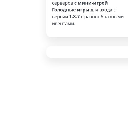
серверов
с мини-игрой
Голодные игры
для входа с
версии
1.8.7
с разнообразными
ивентами.