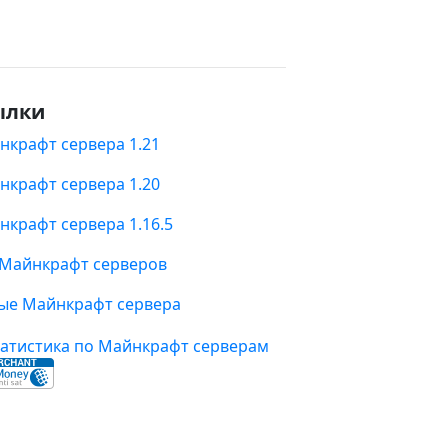
ылки
нкрафт сервера 1.21
нкрафт сервера 1.20
нкрафт сервера 1.16.5
 Майнкрафт серверов
ые Майнкрафт сервера