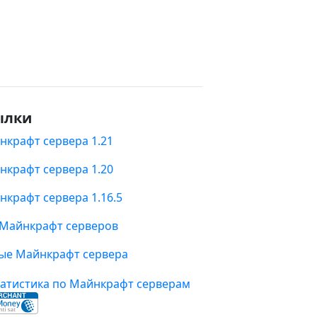
ылки
нкрафт сервера 1.21
нкрафт сервера 1.20
нкрафт сервера 1.16.5
 Майнкрафт серверов
ые Майнкрафт сервера