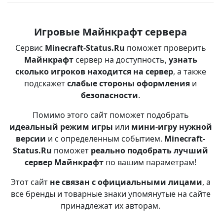
Игровые Майнкрафт сервера
Сервис
Minecraft-Status.Ru
поможет проверить
Майнкрафт
сервер на доступность,
узнать
сколько игроков находится на сервер
, а также
подскажет
слабые стороны оформления
и
безопасности
.
Помимо этого сайт поможет подобрать
идеальный режим игры
или
мини-игру нужной
версии
и с определенным событием.
Minecraft-
Status.Ru
поможет
реально подобрать лучший
сервер Майнкрафт
по вашим параметрам!
Этот сайт
не связан с официальными лицами
, а
все бренды и товарные знаки упомянутые на сайте
принадлежат их авторам.