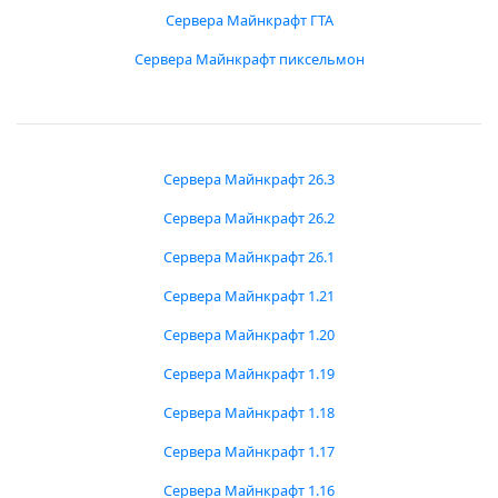
Сервера Майнкрафт ГТА
Сервера Майнкрафт пиксельмон
Сервера Майнкрафт 26.3
Сервера Майнкрафт 26.2
Сервера Майнкрафт 26.1
Сервера Майнкрафт 1.21
Сервера Майнкрафт 1.20
Сервера Майнкрафт 1.19
Сервера Майнкрафт 1.18
Сервера Майнкрафт 1.17
Сервера Майнкрафт 1.16