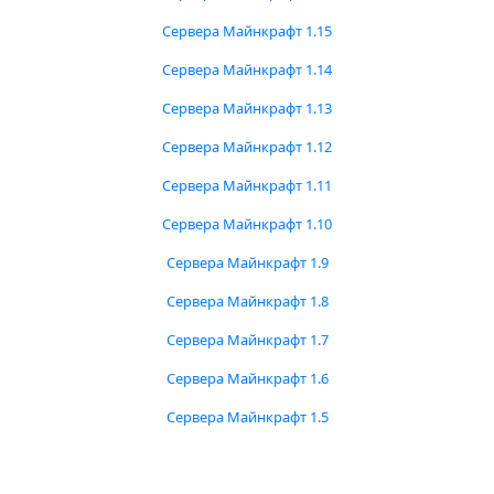
Сервера Майнкрафт 1.15
Сервера Майнкрафт 1.14
Сервера Майнкрафт 1.13
Сервера Майнкрафт 1.12
Сервера Майнкрафт 1.11
Сервера Майнкрафт 1.10
Сервера Майнкрафт 1.9
Сервера Майнкрафт 1.8
Сервера Майнкрафт 1.7
Сервера Майнкрафт 1.6
Сервера Майнкрафт 1.5