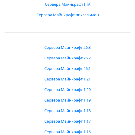
Сервера Майнкрафт ГТА
Сервера Майнкрафт пиксельмон
Сервера Майнкрафт 26.3
Сервера Майнкрафт 26.2
Сервера Майнкрафт 26.1
Сервера Майнкрафт 1.21
Сервера Майнкрафт 1.20
Сервера Майнкрафт 1.19
Сервера Майнкрафт 1.18
Сервера Майнкрафт 1.17
Сервера Майнкрафт 1.16