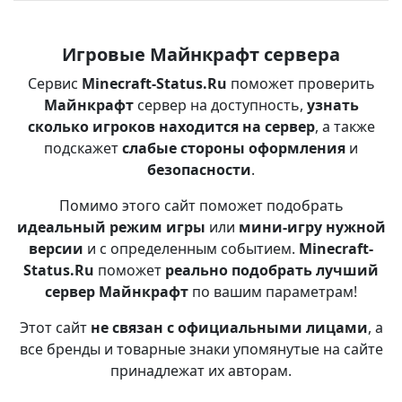
Игровые Майнкрафт сервера
Сервис
Minecraft-Status.Ru
поможет проверить
Майнкрафт
сервер на доступность,
узнать
сколько игроков находится на сервер
, а также
подскажет
слабые стороны оформления
и
безопасности
.
Помимо этого сайт поможет подобрать
идеальный режим игры
или
мини-игру нужной
версии
и с определенным событием.
Minecraft-
Status.Ru
поможет
реально подобрать лучший
сервер Майнкрафт
по вашим параметрам!
Этот сайт
не связан с официальными лицами
, а
все бренды и товарные знаки упомянутые на сайте
принадлежат их авторам.