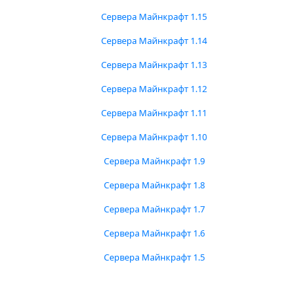
Сервера Майнкрафт 1.15
Сервера Майнкрафт 1.14
Сервера Майнкрафт 1.13
Сервера Майнкрафт 1.12
Сервера Майнкрафт 1.11
Сервера Майнкрафт 1.10
Сервера Майнкрафт 1.9
Сервера Майнкрафт 1.8
Сервера Майнкрафт 1.7
Сервера Майнкрафт 1.6
Сервера Майнкрафт 1.5