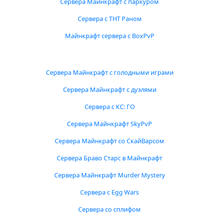
Сервера Майнкрафт с паркуром
Сервера с ТНТ Раном
Майнкрафт сервера с BoxPvP
Сервера Майнкрафт с голодными играми
Сервера Майнкрафт с дуэлями
Сервера с КС: ГО
Сервера Майнкрафт SkyPvP
Сервера Майнкрафт со СкайВарсом
Сервера Браво Старс в Майнкрафт
Сервера Майнкрафт Murder Mystery
Сервера с Egg Wars
Сервера со сплифом