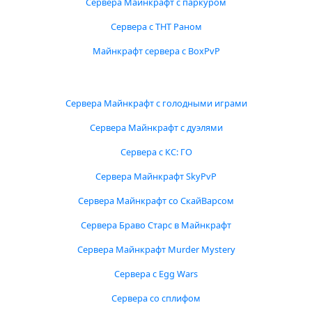
Сервера Майнкрафт с паркуром
Сервера с ТНТ Раном
Майнкрафт сервера с BoxPvP
Сервера Майнкрафт с голодными играми
Сервера Майнкрафт с дуэлями
Сервера с КС: ГО
Сервера Майнкрафт SkyPvP
Сервера Майнкрафт со СкайВарсом
Сервера Браво Старс в Майнкрафт
Сервера Майнкрафт Murder Mystery
Сервера с Egg Wars
Сервера со сплифом