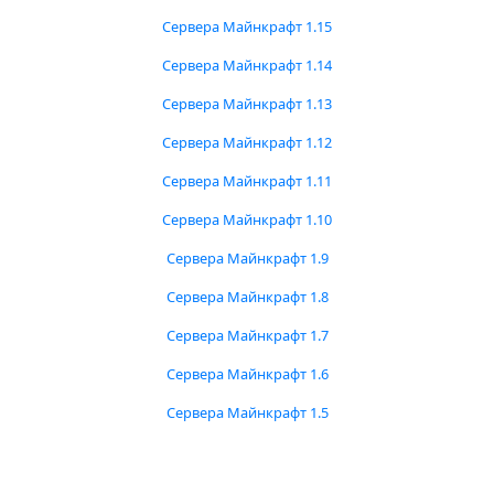
Сервера Майнкрафт 1.15
Сервера Майнкрафт 1.14
Сервера Майнкрафт 1.13
Сервера Майнкрафт 1.12
Сервера Майнкрафт 1.11
Сервера Майнкрафт 1.10
Сервера Майнкрафт 1.9
Сервера Майнкрафт 1.8
Сервера Майнкрафт 1.7
Сервера Майнкрафт 1.6
Сервера Майнкрафт 1.5