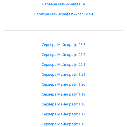
Сервера Майнкрафт ГТА
Сервера Майнкрафт пиксельмон
Сервера Майнкрафт 26.3
Сервера Майнкрафт 26.2
Сервера Майнкрафт 26.1
Сервера Майнкрафт 1.21
Сервера Майнкрафт 1.20
Сервера Майнкрафт 1.19
Сервера Майнкрафт 1.18
Сервера Майнкрафт 1.17
Сервера Майнкрафт 1.16