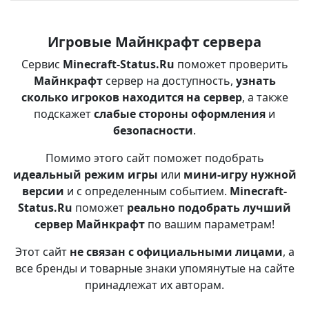
Игровые Майнкрафт сервера
Сервис
Minecraft-Status.Ru
поможет проверить
Майнкрафт
сервер на доступность,
узнать
сколько игроков находится на сервер
, а также
подскажет
слабые стороны оформления
и
безопасности
.
Помимо этого сайт поможет подобрать
идеальный режим игры
или
мини-игру нужной
версии
и с определенным событием.
Minecraft-
Status.Ru
поможет
реально подобрать лучший
сервер Майнкрафт
по вашим параметрам!
Этот сайт
не связан с официальными лицами
, а
все бренды и товарные знаки упомянутые на сайте
принадлежат их авторам.