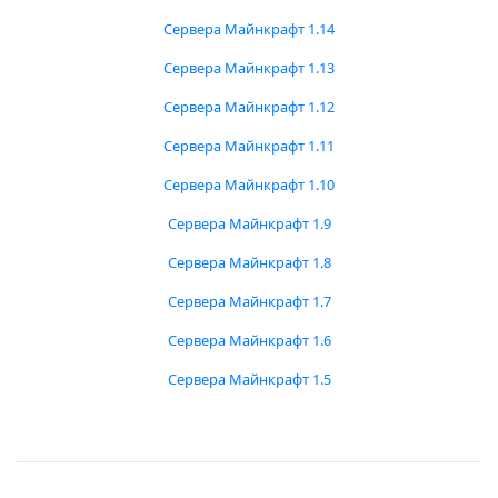
Сервера Майнкрафт 1.14
Сервера Майнкрафт 1.13
Сервера Майнкрафт 1.12
Сервера Майнкрафт 1.11
Сервера Майнкрафт 1.10
Сервера Майнкрафт 1.9
Сервера Майнкрафт 1.8
Сервера Майнкрафт 1.7
Сервера Майнкрафт 1.6
Сервера Майнкрафт 1.5