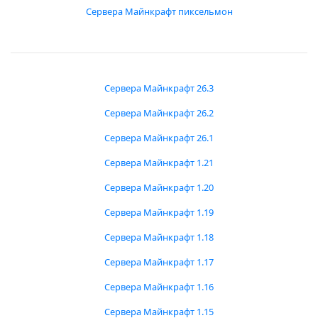
Сервера Майнкрафт пиксельмон
Сервера Майнкрафт 26.3
Сервера Майнкрафт 26.2
Сервера Майнкрафт 26.1
Сервера Майнкрафт 1.21
Сервера Майнкрафт 1.20
Сервера Майнкрафт 1.19
Сервера Майнкрафт 1.18
Сервера Майнкрафт 1.17
Сервера Майнкрафт 1.16
Сервера Майнкрафт 1.15