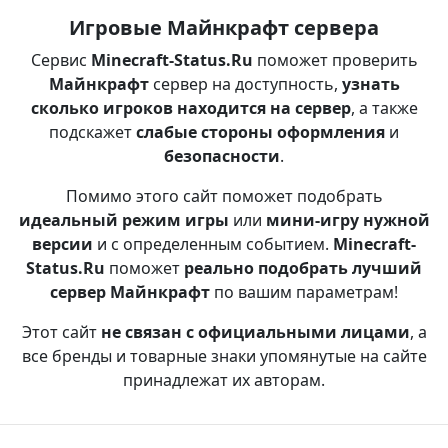
Игровые Майнкрафт сервера
Сервис
Minecraft-Status.Ru
поможет проверить
Майнкрафт
сервер на доступность,
узнать
сколько игроков находится на сервер
, а также
подскажет
слабые стороны оформления
и
безопасности
.
Помимо этого сайт поможет подобрать
идеальный режим игры
или
мини-игру нужной
версии
и с определенным событием.
Minecraft-
Status.Ru
поможет
реально подобрать лучший
сервер Майнкрафт
по вашим параметрам!
Этот сайт
не связан с официальными лицами
, а
все бренды и товарные знаки упомянутые на сайте
принадлежат их авторам.