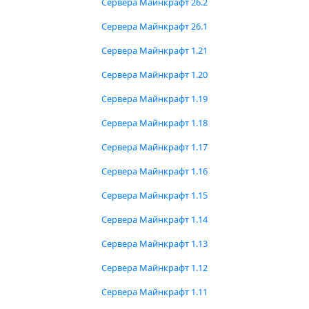
Сервера Майнкрафт 26.2
Сервера Майнкрафт 26.1
Сервера Майнкрафт 1.21
Сервера Майнкрафт 1.20
Сервера Майнкрафт 1.19
Сервера Майнкрафт 1.18
Сервера Майнкрафт 1.17
Сервера Майнкрафт 1.16
Сервера Майнкрафт 1.15
Сервера Майнкрафт 1.14
Сервера Майнкрафт 1.13
Сервера Майнкрафт 1.12
Сервера Майнкрафт 1.11