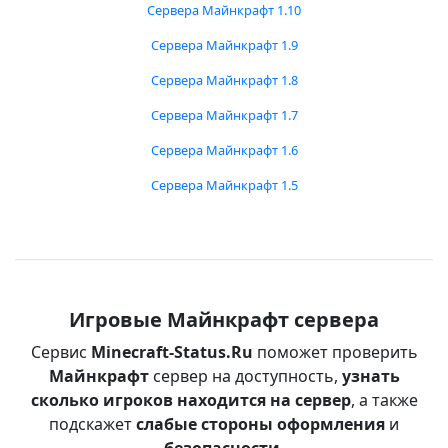
Сервера Майнкрафт 1.10
Сервера Майнкрафт 1.9
Сервера Майнкрафт 1.8
Сервера Майнкрафт 1.7
Сервера Майнкрафт 1.6
Сервера Майнкрафт 1.5
Игровые Майнкрафт сервера
Сервис
Minecraft-Status.Ru
поможет проверить
Майнкрафт
сервер на доступность,
узнать
сколько игроков находится на сервер
, а также
подскажет
слабые стороны оформления
и