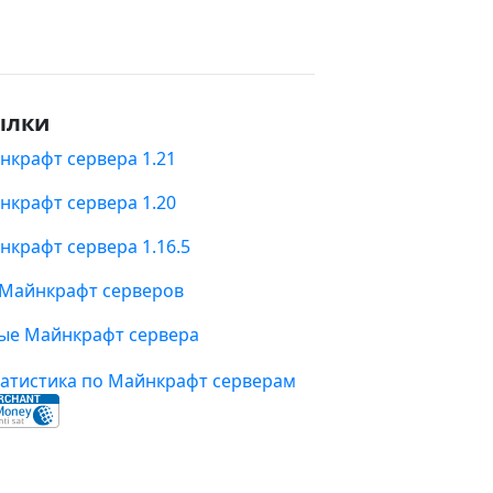
ылки
нкрафт сервера 1.21
нкрафт сервера 1.20
нкрафт сервера 1.16.5
 Майнкрафт серверов
ые Майнкрафт сервера