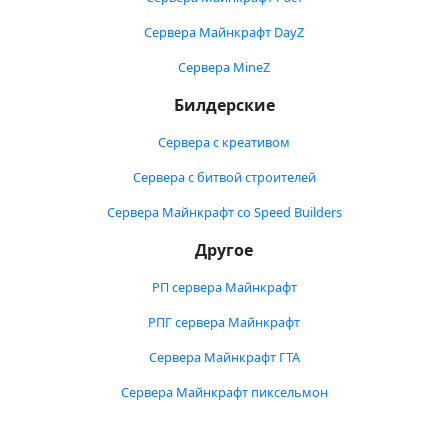
Сервера Майнкрафт DayZ
Сервера MineZ
Билдерские
Сервера с креативом
Сервера с битвой строителей
Сервера Майнкрафт со Speed Builders
Другое
РП сервера Майнкрафт
РПГ сервера Майнкрафт
Сервера Майнкрафт ГТА
Сервера Майнкрафт пиксельмон