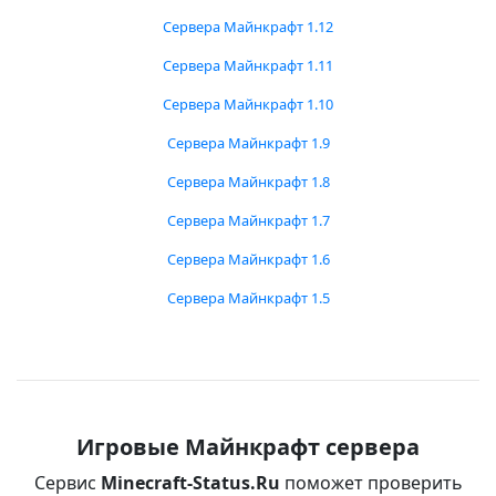
Сервера Майнкрафт 1.12
Сервера Майнкрафт 1.11
Сервера Майнкрафт 1.10
Сервера Майнкрафт 1.9
Сервера Майнкрафт 1.8
Сервера Майнкрафт 1.7
Сервера Майнкрафт 1.6
Сервера Майнкрафт 1.5
Игровые Майнкрафт сервера
Сервис
Minecraft-Status.Ru
поможет проверить