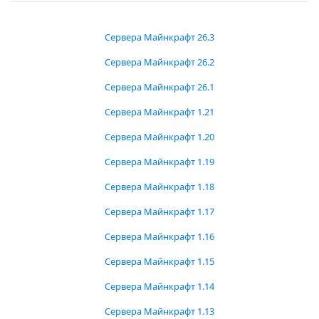
Сервера Майнкрафт 26.3
Сервера Майнкрафт 26.2
Сервера Майнкрафт 26.1
Сервера Майнкрафт 1.21
Сервера Майнкрафт 1.20
Сервера Майнкрафт 1.19
Сервера Майнкрафт 1.18
Сервера Майнкрафт 1.17
Сервера Майнкрафт 1.16
Сервера Майнкрафт 1.15
Сервера Майнкрафт 1.14
Сервера Майнкрафт 1.13