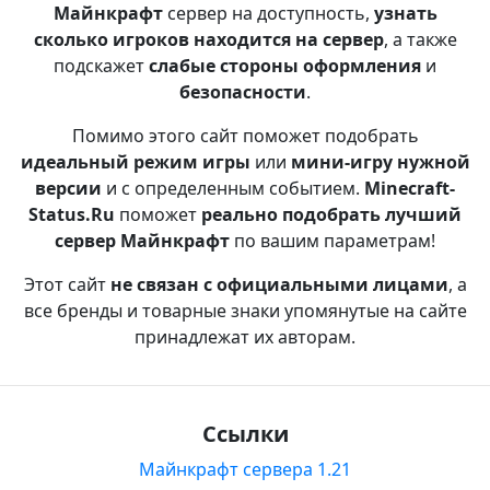
Майнкрафт
сервер на доступность,
узнать
сколько игроков находится на сервер
, а также
подскажет
слабые стороны оформления
и
безопасности
.
Помимо этого сайт поможет подобрать
идеальный режим игры
или
мини-игру нужной
версии
и с определенным событием.
Minecraft-
Status.Ru
поможет
реально подобрать лучший
сервер Майнкрафт
по вашим параметрам!
Этот сайт
не связан с официальными лицами
, а
все бренды и товарные знаки упомянутые на сайте
принадлежат их авторам.
Ссылки
Майнкрафт сервера 1.21