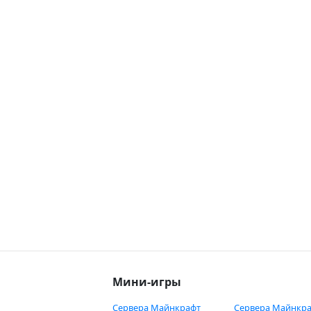
Мини-игры
Сервера Майнкрафт
Сервера Майнкра