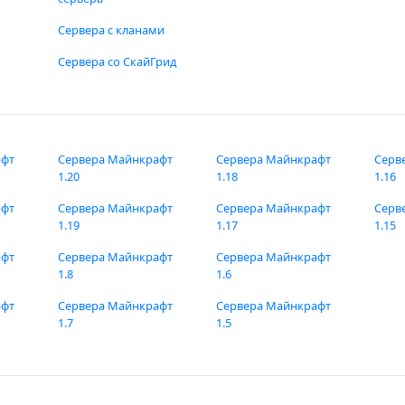
Сервера с кланами
Сервера со СкайГрид
афт
Сервера Майнкрафт
Сервера Майнкрафт
Серв
1.20
1.18
1.16
афт
Сервера Майнкрафт
Сервера Майнкрафт
Серв
1.19
1.17
1.15
афт
Сервера Майнкрафт
Сервера Майнкрафт
1.8
1.6
афт
Сервера Майнкрафт
Сервера Майнкрафт
1.7
1.5