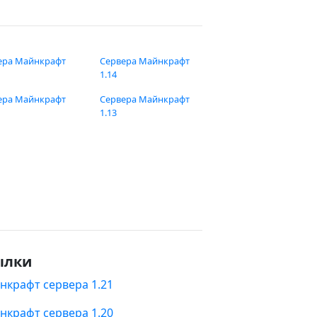
ера Майнкрафт
Сервера Майнкрафт
1.14
ера Майнкрафт
Сервера Майнкрафт
1.13
ылки
нкрафт сервера 1.21
нкрафт сервера 1.20