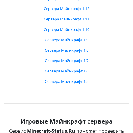
Сервера Майнкрафт 1.12
Сервера Майнкрафт 1.11
Сервера Майнкрафт 1.10
Сервера Майнкрафт 1.9
Сервера Майнкрафт 1.8
Сервера Майнкрафт 1.7
Сервера Майнкрафт 1.6
Сервера Майнкрафт 1.5
Игровые Майнкрафт сервера
Сервис
Minecraft-Status.Ru
поможет проверить