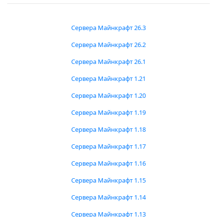
Сервера Майнкрафт 26.3
Сервера Майнкрафт 26.2
Сервера Майнкрафт 26.1
Сервера Майнкрафт 1.21
Сервера Майнкрафт 1.20
Сервера Майнкрафт 1.19
Сервера Майнкрафт 1.18
Сервера Майнкрафт 1.17
Сервера Майнкрафт 1.16
Сервера Майнкрафт 1.15
Сервера Майнкрафт 1.14
Сервера Майнкрафт 1.13