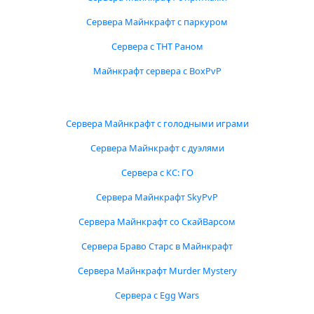
Сервера Майнкрафт с паркуром
Сервера с ТНТ Раном
Майнкрафт сервера с BoxPvP
Сервера Майнкрафт с голодными играми
Сервера Майнкрафт с дуэлями
Сервера с КС: ГО
Сервера Майнкрафт SkyPvP
Сервера Майнкрафт со СкайВарсом
Сервера Браво Старс в Майнкрафт
Сервера Майнкрафт Murder Mystery
Сервера с Egg Wars