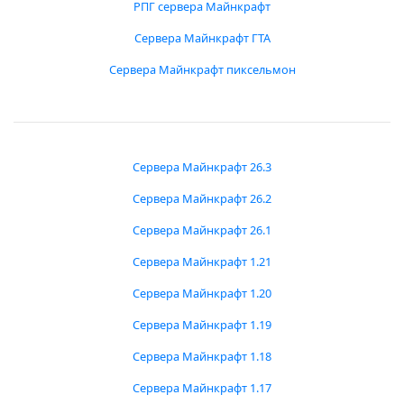
РПГ сервера Майнкрафт
Сервера Майнкрафт ГТА
Сервера Майнкрафт пиксельмон
Сервера Майнкрафт 26.3
Сервера Майнкрафт 26.2
Сервера Майнкрафт 26.1
Сервера Майнкрафт 1.21
Сервера Майнкрафт 1.20
Сервера Майнкрафт 1.19
Сервера Майнкрафт 1.18
Сервера Майнкрафт 1.17