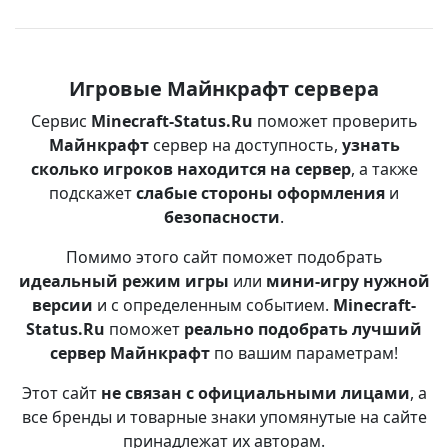
Игровые Майнкрафт сервера
Сервис
Minecraft-Status.Ru
поможет проверить
Майнкрафт
сервер на доступность,
узнать
сколько игроков находится на сервер
, а также
подскажет
слабые стороны оформления
и
безопасности
.
Помимо этого сайт поможет подобрать
идеальный режим игры
или
мини-игру нужной
версии
и с определенным событием.
Minecraft-
Status.Ru
поможет
реально подобрать лучший
сервер Майнкрафт
по вашим параметрам!
Этот сайт
не связан с официальными лицами
, а
все бренды и товарные знаки упомянутые на сайте
принадлежат их авторам.