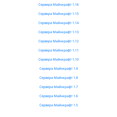
Сервера Майнкрафт 1.16
Сервера Майнкрафт 1.15
Сервера Майнкрафт 1.14
Сервера Майнкрафт 1.13
Сервера Майнкрафт 1.12
Сервера Майнкрафт 1.11
Сервера Майнкрафт 1.10
Сервера Майнкрафт 1.9
Сервера Майнкрафт 1.8
Сервера Майнкрафт 1.7
Сервера Майнкрафт 1.6
Сервера Майнкрафт 1.5