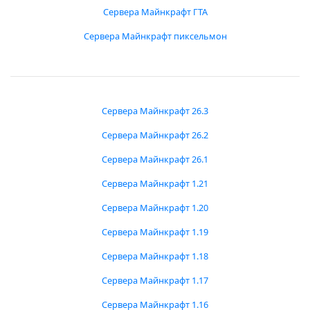
Сервера Майнкрафт ГТА
Сервера Майнкрафт пиксельмон
Сервера Майнкрафт 26.3
Сервера Майнкрафт 26.2
Сервера Майнкрафт 26.1
Сервера Майнкрафт 1.21
Сервера Майнкрафт 1.20
Сервера Майнкрафт 1.19
Сервера Майнкрафт 1.18
Сервера Майнкрафт 1.17
Сервера Майнкрафт 1.16