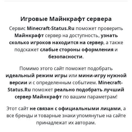
Игровые Майнкрафт сервера
Сервис
Minecraft-Status.Ru
поможет проверить
Майнкрафт
сервер на доступность,
узнать
сколько игроков находится на сервер
, а также
подскажет
слабые стороны оформления
и
безопасности
.
Помимо этого сайт поможет подобрать
идеальный режим игры
или
мини-игру нужной
версии
и с определенным событием.
Minecraft-
Status.Ru
поможет
реально подобрать лучший
сервер Майнкрафт
по вашим параметрам!
Этот сайт
не связан с официальными лицами
, а
все бренды и товарные знаки упомянутые на сайте
принадлежат их авторам.