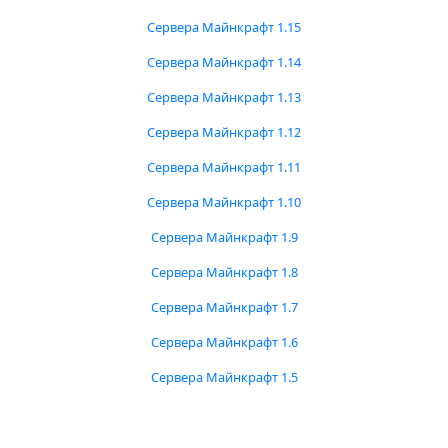
Сервера Майнкрафт 1.15
Сервера Майнкрафт 1.14
Сервера Майнкрафт 1.13
Сервера Майнкрафт 1.12
Сервера Майнкрафт 1.11
Сервера Майнкрафт 1.10
Сервера Майнкрафт 1.9
Сервера Майнкрафт 1.8
Сервера Майнкрафт 1.7
Сервера Майнкрафт 1.6
Сервера Майнкрафт 1.5