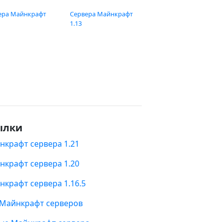
ера Майнкрафт
Сервера Майнкрафт
1.13
ылки
нкрафт сервера 1.21
нкрафт сервера 1.20
нкрафт сервера 1.16.5
 Майнкрафт серверов