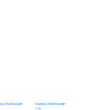
ера Майнкрафт
Сервера Майнкрафт
1.14