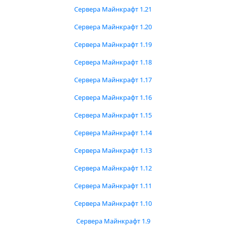
Сервера Майнкрафт 1.21
Сервера Майнкрафт 1.20
Сервера Майнкрафт 1.19
Сервера Майнкрафт 1.18
Сервера Майнкрафт 1.17
Сервера Майнкрафт 1.16
Сервера Майнкрафт 1.15
Сервера Майнкрафт 1.14
Сервера Майнкрафт 1.13
Сервера Майнкрафт 1.12
Сервера Майнкрафт 1.11
Сервера Майнкрафт 1.10
Сервера Майнкрафт 1.9