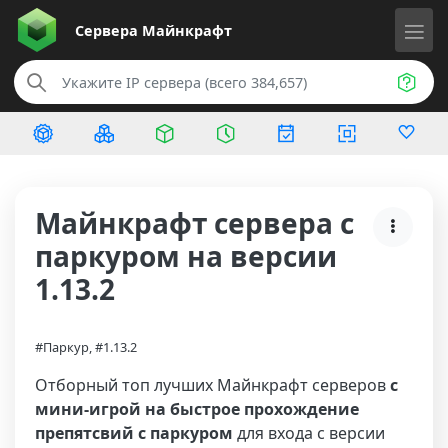
Сервера
Майнкрафт
Майнкрафт сервера с
паркуром на версии
1.13.2
#Паркур, #1.13.2
Отборный топ лучших Майнкрафт серверов
с
мини-игрой на быстрое прохождение
препятсвий с паркуром
для входа с версии