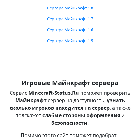
Сервера Майнкрафт 1.8
Сервера Майнкрафт 1.7
Сервера Майнкрафт 1.6
Сервера Майнкрафт 1.5
Игровые Майнкрафт сервера
Сервис
Minecraft-Status.Ru
поможет проверить
Майнкрафт
сервер на доступность,
узнать
сколько игроков находится на сервер
, а также
подскажет
слабые стороны оформления
и
безопасности
.
Помимо этого сайт поможет подобрать