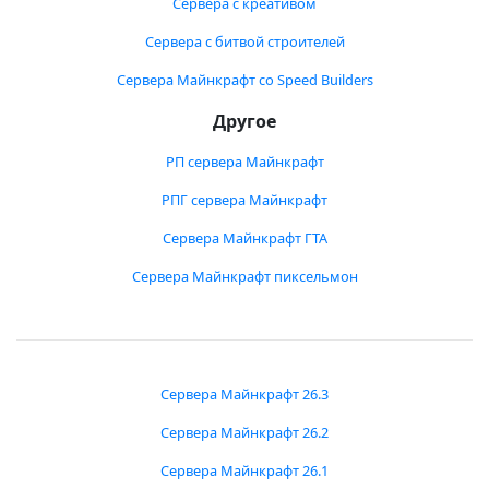
Сервера с креативом
Сервера с битвой строителей
Сервера Майнкрафт со Speed Builders
Другое
РП сервера Майнкрафт
РПГ сервера Майнкрафт
Сервера Майнкрафт ГТА
Сервера Майнкрафт пиксельмон
Сервера Майнкрафт 26.3
Сервера Майнкрафт 26.2
Сервера Майнкрафт 26.1