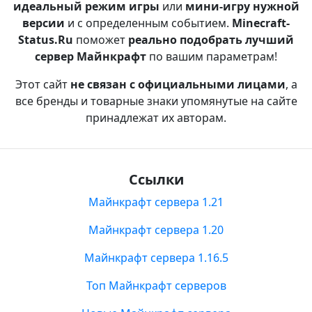
идеальный режим игры
или
мини-игру нужной
версии
и с определенным событием.
Minecraft-
Status.Ru
поможет
реально подобрать лучший
сервер Майнкрафт
по вашим параметрам!
Этот сайт
не связан с официальными лицами
, а
все бренды и товарные знаки упомянутые на сайте
принадлежат их авторам.
Ссылки
Майнкрафт сервера 1.21
Майнкрафт сервера 1.20
Майнкрафт сервера 1.16.5
Топ Майнкрафт серверов