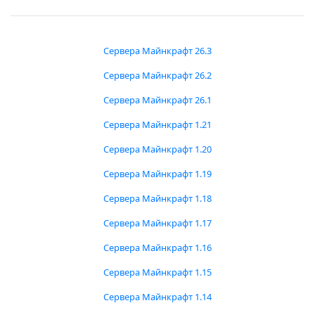
Сервера Майнкрафт 26.3
Сервера Майнкрафт 26.2
Сервера Майнкрафт 26.1
Сервера Майнкрафт 1.21
Сервера Майнкрафт 1.20
Сервера Майнкрафт 1.19
Сервера Майнкрафт 1.18
Сервера Майнкрафт 1.17
Сервера Майнкрафт 1.16
Сервера Майнкрафт 1.15
Сервера Майнкрафт 1.14