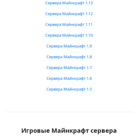
Сервера Майнкрафт 1.13
Сервера Майнкрафт 1.12
Сервера Майнкрафт 1.11
Сервера Майнкрафт 1.10
Сервера Майнкрафт 1.9
Сервера Майнкрафт 1.8
Сервера Майнкрафт 1.7
Сервера Майнкрафт 1.6
Сервера Майнкрафт 1.5
Игровые Майнкрафт сервера