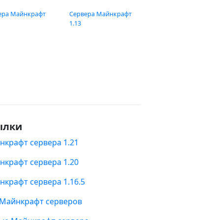
ера Майнкрафт
Сервера Майнкрафт
1.13
ылки
нкрафт сервера 1.21
нкрафт сервера 1.20
нкрафт сервера 1.16.5
 Майнкрафт серверов