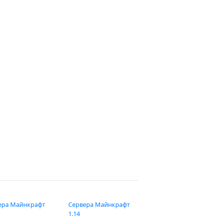
ера Майнкрафт
Сервера Майнкрафт
1.14