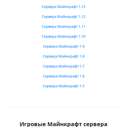
Сервера Майнкрафт 1.13
Сервера Майнкрафт 1.12
Сервера Майнкрафт 1.11
Сервера Майнкрафт 1.10
Сервера Майнкрафт 1.9
Сервера Майнкрафт 1.8
Сервера Майнкрафт 1.7
Сервера Майнкрафт 1.6
Сервера Майнкрафт 1.5
Игровые Майнкрафт сервера