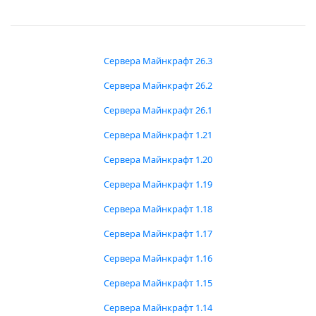
Сервера Майнкрафт 26.3
Сервера Майнкрафт 26.2
Сервера Майнкрафт 26.1
Сервера Майнкрафт 1.21
Сервера Майнкрафт 1.20
Сервера Майнкрафт 1.19
Сервера Майнкрафт 1.18
Сервера Майнкрафт 1.17
Сервера Майнкрафт 1.16
Сервера Майнкрафт 1.15
Сервера Майнкрафт 1.14