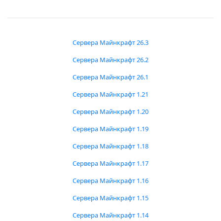
Сервера Майнкрафт 26.3
Сервера Майнкрафт 26.2
Сервера Майнкрафт 26.1
Сервера Майнкрафт 1.21
Сервера Майнкрафт 1.20
Сервера Майнкрафт 1.19
Сервера Майнкрафт 1.18
Сервера Майнкрафт 1.17
Сервера Майнкрафт 1.16
Сервера Майнкрафт 1.15
Сервера Майнкрафт 1.14