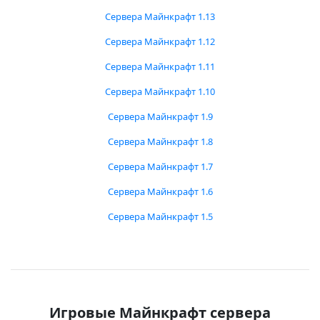
Сервера Майнкрафт 1.13
Сервера Майнкрафт 1.12
Сервера Майнкрафт 1.11
Сервера Майнкрафт 1.10
Сервера Майнкрафт 1.9
Сервера Майнкрафт 1.8
Сервера Майнкрафт 1.7
Сервера Майнкрафт 1.6
Сервера Майнкрафт 1.5
Игровые Майнкрафт сервера