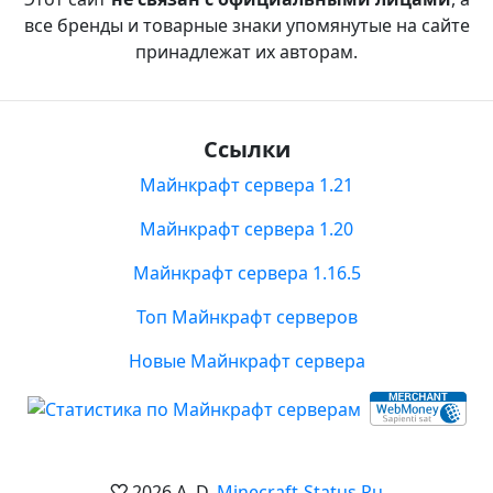
все бренды и товарные знаки упомянутые на сайте
принадлежат их авторам.
Ссылки
Майнкрафт сервера 1.21
Майнкрафт сервера 1.20
Майнкрафт сервера 1.16.5
Топ Майнкрафт серверов
Новые Майнкрафт сервера
2026 A. D.
Minecraft-Status.Ru