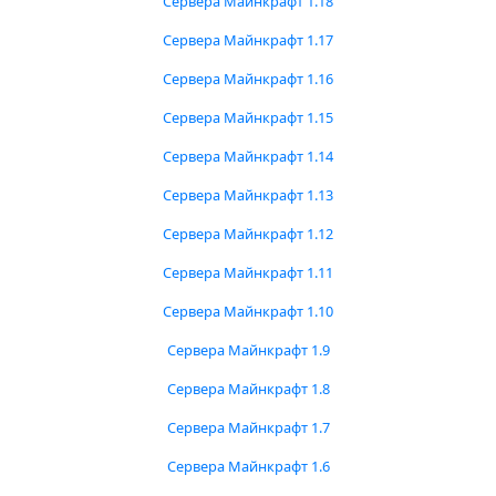
Сервера Майнкрафт 1.18
Сервера Майнкрафт 1.17
Сервера Майнкрафт 1.16
Сервера Майнкрафт 1.15
Сервера Майнкрафт 1.14
Сервера Майнкрафт 1.13
Сервера Майнкрафт 1.12
Сервера Майнкрафт 1.11
Сервера Майнкрафт 1.10
Сервера Майнкрафт 1.9
Сервера Майнкрафт 1.8
Сервера Майнкрафт 1.7
Сервера Майнкрафт 1.6