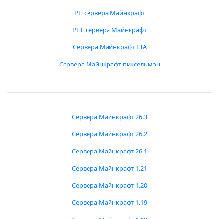
РП сервера Майнкрафт
РПГ сервера Майнкрафт
Сервера Майнкрафт ГТА
Сервера Майнкрафт пиксельмон
Сервера Майнкрафт 26.3
Сервера Майнкрафт 26.2
Сервера Майнкрафт 26.1
Сервера Майнкрафт 1.21
Сервера Майнкрафт 1.20
Сервера Майнкрафт 1.19