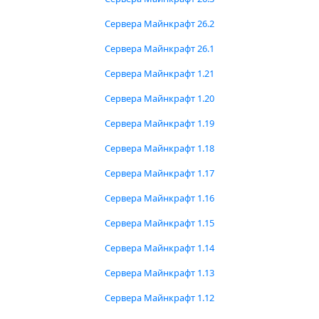
Сервера Майнкрафт 26.2
Сервера Майнкрафт 26.1
Сервера Майнкрафт 1.21
Сервера Майнкрафт 1.20
Сервера Майнкрафт 1.19
Сервера Майнкрафт 1.18
Сервера Майнкрафт 1.17
Сервера Майнкрафт 1.16
Сервера Майнкрафт 1.15
Сервера Майнкрафт 1.14
Сервера Майнкрафт 1.13
Сервера Майнкрафт 1.12