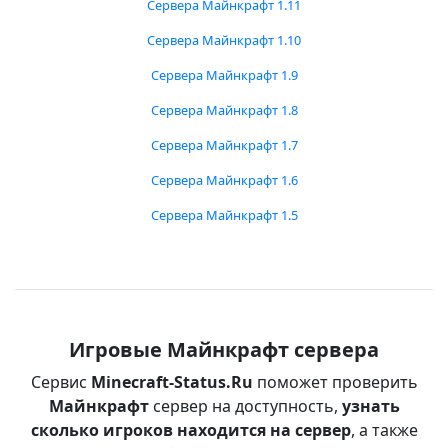
Сервера Майнкрафт 1.11
Сервера Майнкрафт 1.10
Сервера Майнкрафт 1.9
Сервера Майнкрафт 1.8
Сервера Майнкрафт 1.7
Сервера Майнкрафт 1.6
Сервера Майнкрафт 1.5
Игровые Майнкрафт сервера
Сервис
Minecraft-Status.Ru
поможет проверить
Майнкрафт
сервер на доступность,
узнать
сколько игроков находится на сервер
, а также