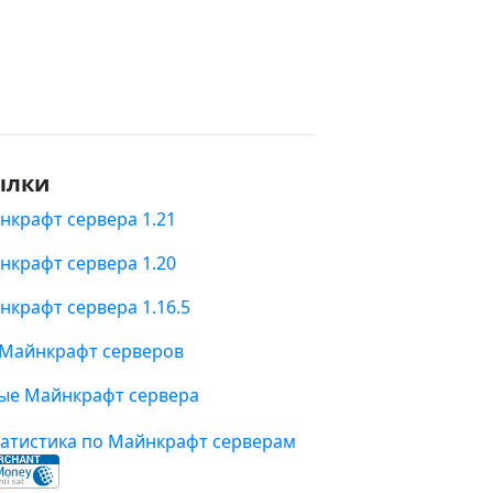
ылки
нкрафт сервера 1.21
нкрафт сервера 1.20
нкрафт сервера 1.16.5
 Майнкрафт серверов
ые Майнкрафт сервера