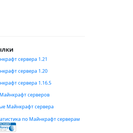
ылки
нкрафт сервера 1.21
нкрафт сервера 1.20
нкрафт сервера 1.16.5
 Майнкрафт серверов
ые Майнкрафт сервера