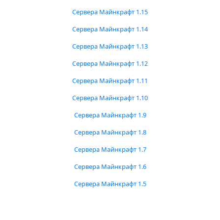
Сервера Майнкрафт 1.15
Сервера Майнкрафт 1.14
Сервера Майнкрафт 1.13
Сервера Майнкрафт 1.12
Сервера Майнкрафт 1.11
Сервера Майнкрафт 1.10
Сервера Майнкрафт 1.9
Сервера Майнкрафт 1.8
Сервера Майнкрафт 1.7
Сервера Майнкрафт 1.6
Сервера Майнкрафт 1.5