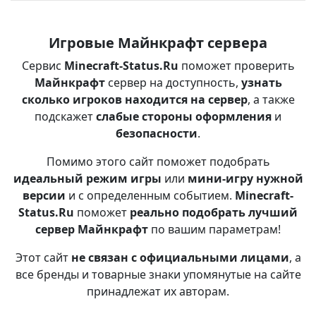
Игровые Майнкрафт сервера
Сервис
Minecraft-Status.Ru
поможет проверить
Майнкрафт
сервер на доступность,
узнать
сколько игроков находится на сервер
, а также
подскажет
слабые стороны оформления
и
безопасности
.
Помимо этого сайт поможет подобрать
идеальный режим игры
или
мини-игру нужной
версии
и с определенным событием.
Minecraft-
Status.Ru
поможет
реально подобрать лучший
сервер Майнкрафт
по вашим параметрам!
Этот сайт
не связан с официальными лицами
, а
все бренды и товарные знаки упомянутые на сайте
принадлежат их авторам.