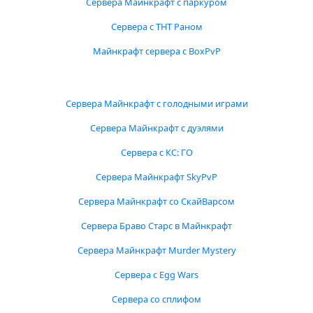
Сервера Майнкрафт с паркуром
Сервера с ТНТ Раном
Майнкрафт сервера с BoxPvP
Сервера Майнкрафт с голодными играми
Сервера Майнкрафт с дуэлями
Сервера с КС: ГО
Сервера Майнкрафт SkyPvP
Сервера Майнкрафт со СкайВарсом
Сервера Браво Старс в Майнкрафт
Сервера Майнкрафт Murder Mystery
Сервера с Egg Wars
Сервера со сплифом