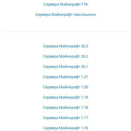
Сервера Майнкрафт ГТА
Сервера Майнкрафт пиксельмон
Сервера Майнкрафт 26.3
Сервера Майнкрафт 26.2
Сервера Майнкрафт 26.1
Сервера Майнкрафт 1.21
Сервера Майнкрафт 1.20
Сервера Майнкрафт 1.19
Сервера Майнкрафт 1.18
Сервера Майнкрафт 1.17
Сервера Майнкрафт 1.16