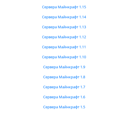
Сервера Майнкрафт 1.15
Сервера Майнкрафт 1.14
Сервера Майнкрафт 1.13
Сервера Майнкрафт 1.12
Сервера Майнкрафт 1.11
Сервера Майнкрафт 1.10
Сервера Майнкрафт 1.9
Сервера Майнкрафт 1.8
Сервера Майнкрафт 1.7
Сервера Майнкрафт 1.6
Сервера Майнкрафт 1.5