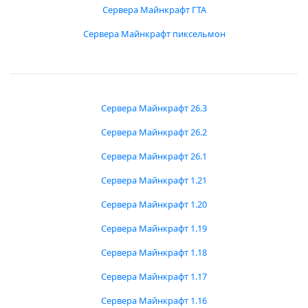
Сервера Майнкрафт ГТА
Сервера Майнкрафт пиксельмон
Сервера Майнкрафт 26.3
Сервера Майнкрафт 26.2
Сервера Майнкрафт 26.1
Сервера Майнкрафт 1.21
Сервера Майнкрафт 1.20
Сервера Майнкрафт 1.19
Сервера Майнкрафт 1.18
Сервера Майнкрафт 1.17
Сервера Майнкрафт 1.16