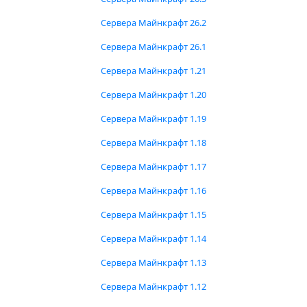
Сервера Майнкрафт 26.2
Сервера Майнкрафт 26.1
Сервера Майнкрафт 1.21
Сервера Майнкрафт 1.20
Сервера Майнкрафт 1.19
Сервера Майнкрафт 1.18
Сервера Майнкрафт 1.17
Сервера Майнкрафт 1.16
Сервера Майнкрафт 1.15
Сервера Майнкрафт 1.14
Сервера Майнкрафт 1.13
Сервера Майнкрафт 1.12