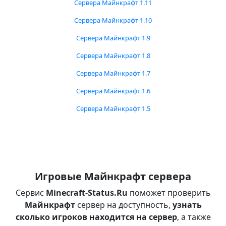
Сервера Майнкрафт 1.11
Сервера Майнкрафт 1.10
Сервера Майнкрафт 1.9
Сервера Майнкрафт 1.8
Сервера Майнкрафт 1.7
Сервера Майнкрафт 1.6
Сервера Майнкрафт 1.5
Игровые Майнкрафт сервера
Сервис
Minecraft-Status.Ru
поможет проверить
Майнкрафт
сервер на доступность,
узнать
сколько игроков находится на сервер
, а также