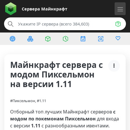
Сервера
Майнкрафт
Майнкрафт сервера с
модом Пиксельмон
на версии 1.11
#Пиксельмон, #1.11
Отборный топ лучших Майнкрафт серверов
с
модом по покемонам Пиксельмон
для входа
с версии
1.11
с разнообразными ивентами.