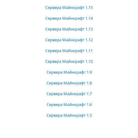
Сервера Майнкрафт 1.15
Сервера Майнкрафт 1.14
Сервера Майнкрафт 1.13
Сервера Майнкрафт 1.12
Сервера Майнкрафт 1.11
Сервера Майнкрафт 1.10
Сервера Майнкрафт 1.9
Сервера Майнкрафт 1.8
Сервера Майнкрафт 1.7
Сервера Майнкрафт 1.6
Сервера Майнкрафт 1.5