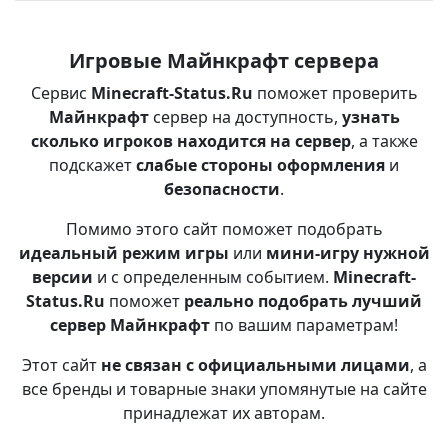
Игровые Майнкрафт сервера
Сервис
Minecraft-Status.Ru
поможет проверить
Майнкрафт
сервер на доступность,
узнать
сколько игроков находится на сервер
, а также
подскажет
слабые стороны оформления
и
безопасности
.
Помимо этого сайт поможет подобрать
идеальный режим игры
или
мини-игру нужной
версии
и с определенным событием.
Minecraft-
Status.Ru
поможет
реально подобрать лучший
сервер Майнкрафт
по вашим параметрам!
Этот сайт
не связан с официальными лицами
, а
все бренды и товарные знаки упомянутые на сайте
принадлежат их авторам.