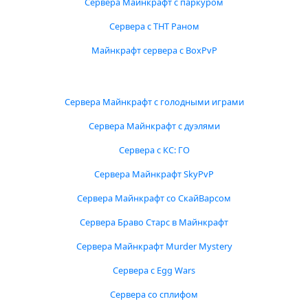
Сервера Майнкрафт с паркуром
Сервера с ТНТ Раном
Майнкрафт сервера с BoxPvP
Сервера Майнкрафт с голодными играми
Сервера Майнкрафт с дуэлями
Сервера с КС: ГО
Сервера Майнкрафт SkyPvP
Сервера Майнкрафт со СкайВарсом
Сервера Браво Старс в Майнкрафт
Сервера Майнкрафт Murder Mystery
Сервера с Egg Wars
Сервера со сплифом