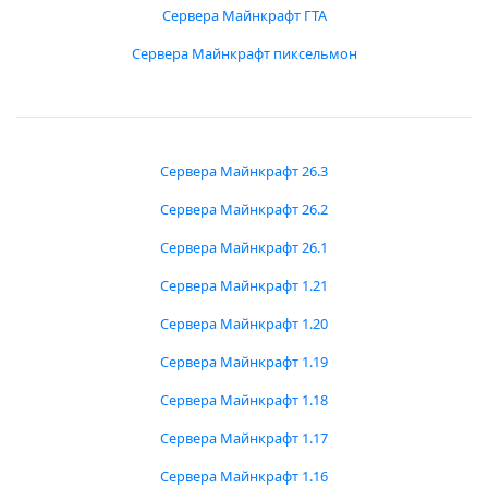
Сервера Майнкрафт ГТА
Сервера Майнкрафт пиксельмон
Сервера Майнкрафт 26.3
Сервера Майнкрафт 26.2
Сервера Майнкрафт 26.1
Сервера Майнкрафт 1.21
Сервера Майнкрафт 1.20
Сервера Майнкрафт 1.19
Сервера Майнкрафт 1.18
Сервера Майнкрафт 1.17
Сервера Майнкрафт 1.16