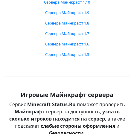
Сервера Майнкрафт 1.10
Сервера Майнкрафт 1.9
Сервера Майнкрафт 1.8
Сервера Майнкрафт 1.7
Сервера Майнкрафт 1.6
Сервера Майнкрафт 1.5
Игровые Майнкрафт сервера
Сервис
Minecraft-Status.Ru
поможет проверить
Майнкрафт
сервер на доступность,
узнать
сколько игроков находится на сервер
, а также
подскажет
слабые стороны оформления
и
безопасности
.