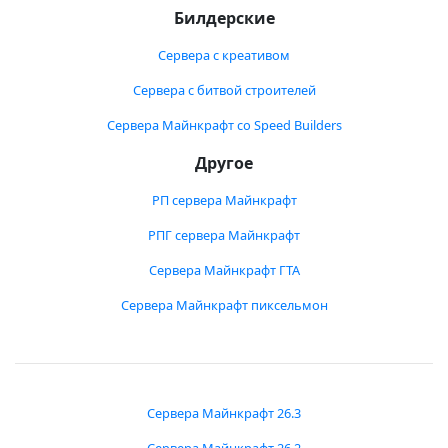
Билдерские
Сервера с креативом
Сервера с битвой строителей
Сервера Майнкрафт со Speed Builders
Другое
РП сервера Майнкрафт
РПГ сервера Майнкрафт
Сервера Майнкрафт ГТА
Сервера Майнкрафт пиксельмон
Сервера Майнкрафт 26.3