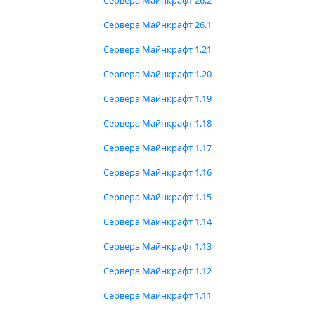
Сервера Майнкрафт 26.2
Сервера Майнкрафт 26.1
Сервера Майнкрафт 1.21
Сервера Майнкрафт 1.20
Сервера Майнкрафт 1.19
Сервера Майнкрафт 1.18
Сервера Майнкрафт 1.17
Сервера Майнкрафт 1.16
Сервера Майнкрафт 1.15
Сервера Майнкрафт 1.14
Сервера Майнкрафт 1.13
Сервера Майнкрафт 1.12
Сервера Майнкрафт 1.11