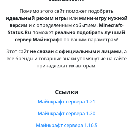
Помимо этого сайт поможет подобрать
идеальный режим игры
или
мини-игру нужной
версии
и с определенным событием.
Minecraft-
Status.Ru
поможет
реально подобрать лучший
сервер Майнкрафт
по вашим параметрам!
Этот сайт
не связан с официальными лицами
, а
все бренды и товарные знаки упомянутые на сайте
принадлежат их авторам.
Ссылки
Майнкрафт сервера 1.21
Майнкрафт сервера 1.20
Майнкрафт сервера 1.16.5