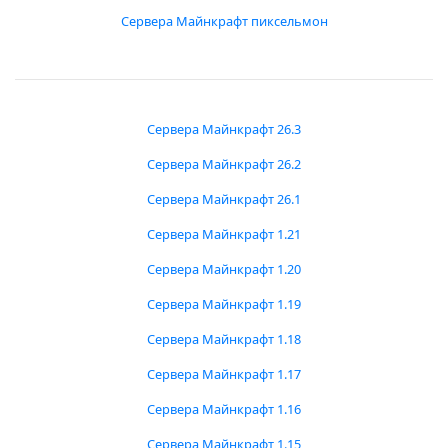
Сервера Майнкрафт пиксельмон
Сервера Майнкрафт 26.3
Сервера Майнкрафт 26.2
Сервера Майнкрафт 26.1
Сервера Майнкрафт 1.21
Сервера Майнкрафт 1.20
Сервера Майнкрафт 1.19
Сервера Майнкрафт 1.18
Сервера Майнкрафт 1.17
Сервера Майнкрафт 1.16
Сервера Майнкрафт 1.15