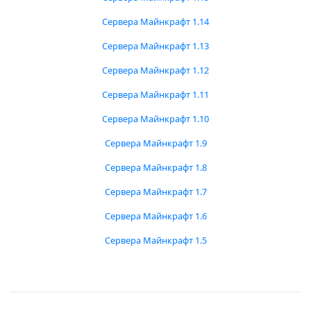
Сервера Майнкрафт 1.14
Сервера Майнкрафт 1.13
Сервера Майнкрафт 1.12
Сервера Майнкрафт 1.11
Сервера Майнкрафт 1.10
Сервера Майнкрафт 1.9
Сервера Майнкрафт 1.8
Сервера Майнкрафт 1.7
Сервера Майнкрафт 1.6
Сервера Майнкрафт 1.5