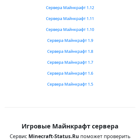
Сервера Майнкрафт 1.12
Сервера Майнкрафт 1.11
Сервера Майнкрафт 1.10
Сервера Майнкрафт 1.9
Сервера Майнкрафт 1.8
Сервера Майнкрафт 1.7
Сервера Майнкрафт 1.6
Сервера Майнкрафт 1.5
Игровые Майнкрафт сервера
Сервис
Minecraft-Status.Ru
поможет проверить