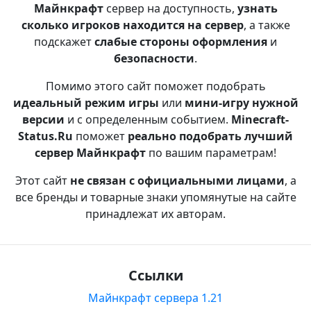
Майнкрафт
сервер на доступность,
узнать
сколько игроков находится на сервер
, а также
подскажет
слабые стороны оформления
и
безопасности
.
Помимо этого сайт поможет подобрать
идеальный режим игры
или
мини-игру нужной
версии
и с определенным событием.
Minecraft-
Status.Ru
поможет
реально подобрать лучший
сервер Майнкрафт
по вашим параметрам!
Этот сайт
не связан с официальными лицами
, а
все бренды и товарные знаки упомянутые на сайте
принадлежат их авторам.
Ссылки
Майнкрафт сервера 1.21