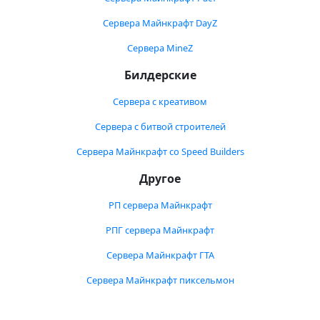
Сервера Майнкрафт DayZ
Сервера MineZ
Билдерские
Сервера с креативом
Сервера с битвой строителей
Сервера Майнкрафт со Speed Builders
Другое
РП сервера Майнкрафт
РПГ сервера Майнкрафт
Сервера Майнкрафт ГТА
Сервера Майнкрафт пиксельмон