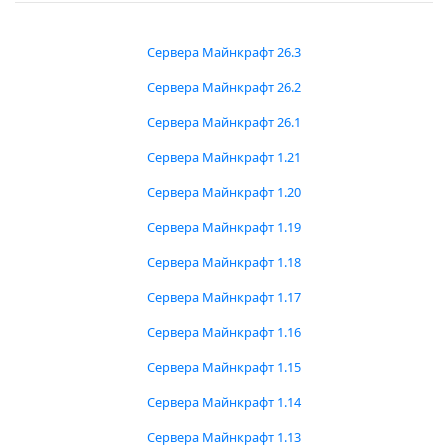
Сервера Майнкрафт 26.3
Сервера Майнкрафт 26.2
Сервера Майнкрафт 26.1
Сервера Майнкрафт 1.21
Сервера Майнкрафт 1.20
Сервера Майнкрафт 1.19
Сервера Майнкрафт 1.18
Сервера Майнкрафт 1.17
Сервера Майнкрафт 1.16
Сервера Майнкрафт 1.15
Сервера Майнкрафт 1.14
Сервера Майнкрафт 1.13