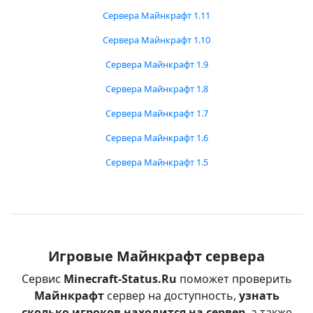
Сервера Майнкрафт 1.11
Сервера Майнкрафт 1.10
Сервера Майнкрафт 1.9
Сервера Майнкрафт 1.8
Сервера Майнкрафт 1.7
Сервера Майнкрафт 1.6
Сервера Майнкрафт 1.5
Игровые Майнкрафт сервера
Сервис
Minecraft-Status.Ru
поможет проверить
Майнкрафт
сервер на доступность,
узнать
сколько игроков находится на сервер
, а также