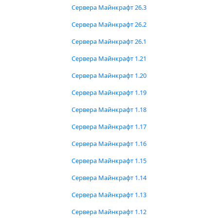
Сервера Майнкрафт 26.3
Сервера Майнкрафт 26.2
Сервера Майнкрафт 26.1
Сервера Майнкрафт 1.21
Сервера Майнкрафт 1.20
Сервера Майнкрафт 1.19
Сервера Майнкрафт 1.18
Сервера Майнкрафт 1.17
Сервера Майнкрафт 1.16
Сервера Майнкрафт 1.15
Сервера Майнкрафт 1.14
Сервера Майнкрафт 1.13
Сервера Майнкрафт 1.12