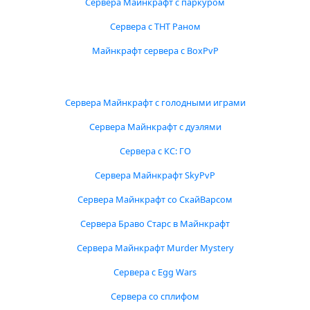
Сервера Майнкрафт с паркуром
Сервера с ТНТ Раном
Майнкрафт сервера с BoxPvP
Сервера Майнкрафт с голодными играми
Сервера Майнкрафт с дуэлями
Сервера с КС: ГО
Сервера Майнкрафт SkyPvP
Сервера Майнкрафт со СкайВарсом
Сервера Браво Старс в Майнкрафт
Сервера Майнкрафт Murder Mystery
Сервера с Egg Wars
Сервера со сплифом