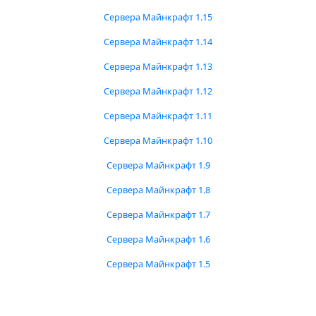
Сервера Майнкрафт 1.15
Сервера Майнкрафт 1.14
Сервера Майнкрафт 1.13
Сервера Майнкрафт 1.12
Сервера Майнкрафт 1.11
Сервера Майнкрафт 1.10
Сервера Майнкрафт 1.9
Сервера Майнкрафт 1.8
Сервера Майнкрафт 1.7
Сервера Майнкрафт 1.6
Сервера Майнкрафт 1.5