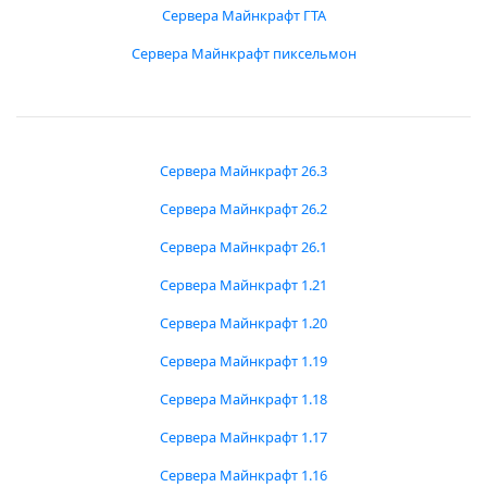
Сервера Майнкрафт ГТА
Сервера Майнкрафт пиксельмон
Сервера Майнкрафт 26.3
Сервера Майнкрафт 26.2
Сервера Майнкрафт 26.1
Сервера Майнкрафт 1.21
Сервера Майнкрафт 1.20
Сервера Майнкрафт 1.19
Сервера Майнкрафт 1.18
Сервера Майнкрафт 1.17
Сервера Майнкрафт 1.16