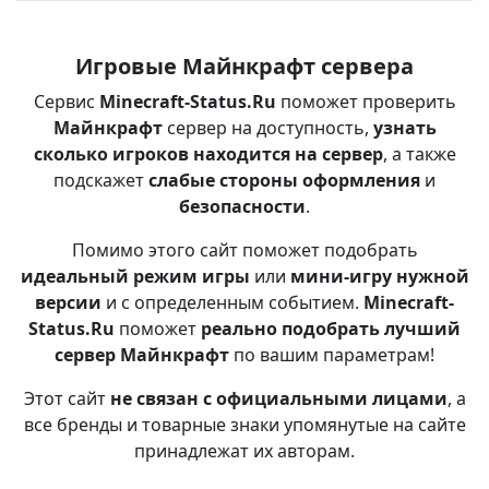
Игровые Майнкрафт сервера
Сервис
Minecraft-Status.Ru
поможет проверить
Майнкрафт
сервер на доступность,
узнать
сколько игроков находится на сервер
, а также
подскажет
слабые стороны оформления
и
безопасности
.
Помимо этого сайт поможет подобрать
идеальный режим игры
или
мини-игру нужной
версии
и с определенным событием.
Minecraft-
Status.Ru
поможет
реально подобрать лучший
сервер Майнкрафт
по вашим параметрам!
Этот сайт
не связан с официальными лицами
, а
все бренды и товарные знаки упомянутые на сайте
принадлежат их авторам.