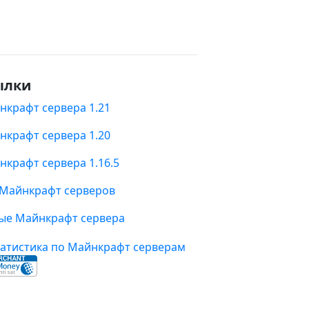
ылки
нкрафт сервера 1.21
нкрафт сервера 1.20
нкрафт сервера 1.16.5
 Майнкрафт серверов
ые Майнкрафт сервера