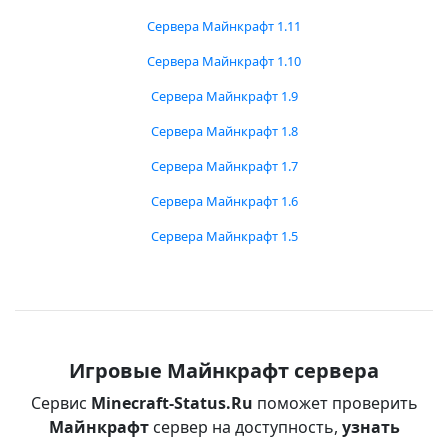
Сервера Майнкрафт 1.11
Сервера Майнкрафт 1.10
Сервера Майнкрафт 1.9
Сервера Майнкрафт 1.8
Сервера Майнкрафт 1.7
Сервера Майнкрафт 1.6
Сервера Майнкрафт 1.5
Игровые Майнкрафт сервера
Сервис
Minecraft-Status.Ru
поможет проверить
Майнкрафт
сервер на доступность,
узнать