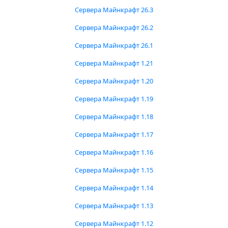
Сервера Майнкрафт 26.3
Сервера Майнкрафт 26.2
Сервера Майнкрафт 26.1
Сервера Майнкрафт 1.21
Сервера Майнкрафт 1.20
Сервера Майнкрафт 1.19
Сервера Майнкрафт 1.18
Сервера Майнкрафт 1.17
Сервера Майнкрафт 1.16
Сервера Майнкрафт 1.15
Сервера Майнкрафт 1.14
Сервера Майнкрафт 1.13
Сервера Майнкрафт 1.12