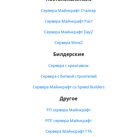
Сервера Майнкрафт Сталкер
Сервера Майнкрафт Раст
Сервера Майнкрафт DayZ
Сервера MineZ
Билдерские
Сервера с креативом
Сервера с битвой строителей
Сервера Майнкрафт со Speed Builders
Другое
РП сервера Майнкрафт
РПГ сервера Майнкрафт
Сервера Майнкрафт ГТА