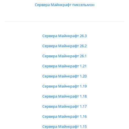
Сервера Майнкрафт пиксельмон
Сервера Майнкрафт 26.3
Сервера Майнкрафт 26.2
Сервера Майнкрафт 26.1
Сервера Майнкрафт 1.21
Сервера Майнкрафт 1.20
Сервера Майнкрафт 1.19
Сервера Майнкрафт 1.18
Сервера Майнкрафт 1.17
Сервера Майнкрафт 1.16
Сервера Майнкрафт 1.15