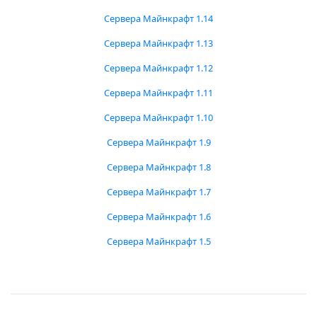
Сервера Майнкрафт 1.14
Сервера Майнкрафт 1.13
Сервера Майнкрафт 1.12
Сервера Майнкрафт 1.11
Сервера Майнкрафт 1.10
Сервера Майнкрафт 1.9
Сервера Майнкрафт 1.8
Сервера Майнкрафт 1.7
Сервера Майнкрафт 1.6
Сервера Майнкрафт 1.5