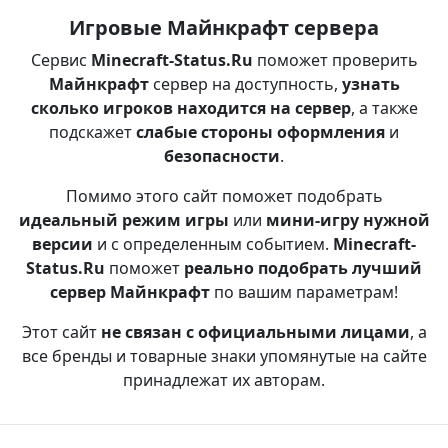
Игровые Майнкрафт сервера
Сервис
Minecraft-Status.Ru
поможет проверить
Майнкрафт
сервер на доступность,
узнать
сколько игроков находится на сервер
, а также
подскажет
слабые стороны оформления
и
безопасности
.
Помимо этого сайт поможет подобрать
идеальный режим игры
или
мини-игру нужной
версии
и с определенным событием.
Minecraft-
Status.Ru
поможет
реально подобрать лучший
сервер Майнкрафт
по вашим параметрам!
Этот сайт
не связан с официальными лицами
, а
все бренды и товарные знаки упомянутые на сайте
принадлежат их авторам.