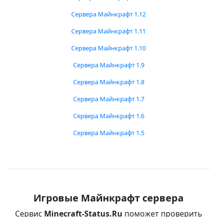
Сервера Майнкрафт 1.12
Сервера Майнкрафт 1.11
Сервера Майнкрафт 1.10
Сервера Майнкрафт 1.9
Сервера Майнкрафт 1.8
Сервера Майнкрафт 1.7
Сервера Майнкрафт 1.6
Сервера Майнкрафт 1.5
Игровые Майнкрафт сервера
Сервис
Minecraft-Status.Ru
поможет проверить