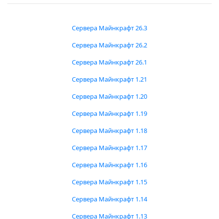
Сервера Майнкрафт 26.3
Сервера Майнкрафт 26.2
Сервера Майнкрафт 26.1
Сервера Майнкрафт 1.21
Сервера Майнкрафт 1.20
Сервера Майнкрафт 1.19
Сервера Майнкрафт 1.18
Сервера Майнкрафт 1.17
Сервера Майнкрафт 1.16
Сервера Майнкрафт 1.15
Сервера Майнкрафт 1.14
Сервера Майнкрафт 1.13