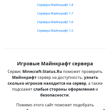
Сервера Майнкрафт 1.8
Сервера Майнкрафт 1.7
Сервера Майнкрафт 1.6
Сервера Майнкрафт 1.5
Игровые Майнкрафт сервера
Сервис
Minecraft-Status.Ru
поможет проверить
Майнкрафт
сервер на доступность,
узнать
сколько игроков находится на сервер
, а также
подскажет
слабые стороны оформления
и
безопасности
.
Помимо этого сайт поможет подобрать