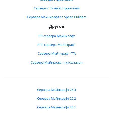
Сервера с битвой строителей
Сервера Майнкрафт со Speed Builders
Другое
РП сервера Майнкрафт
РПГ сервера Майнкрафт
Сервера Майнкрафт ГТА
Сервера Майнкрафт пиксельмон
Сервера Майнкрафт 26.3
Сервера Майнкрафт 26.2
Сервера Майнкрафт 26.1