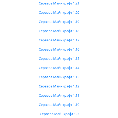
Сервера Майнкрафт 1.21
Сервера Майнкрафт 1.20
Сервера Майнкрафт 1.19
Сервера Майнкрафт 1.18
Сервера Майнкрафт 1.17
Сервера Майнкрафт 1.16
Сервера Майнкрафт 1.15
Сервера Майнкрафт 1.14
Сервера Майнкрафт 1.13
Сервера Майнкрафт 1.12
Сервера Майнкрафт 1.11
Сервера Майнкрафт 1.10
Сервера Майнкрафт 1.9