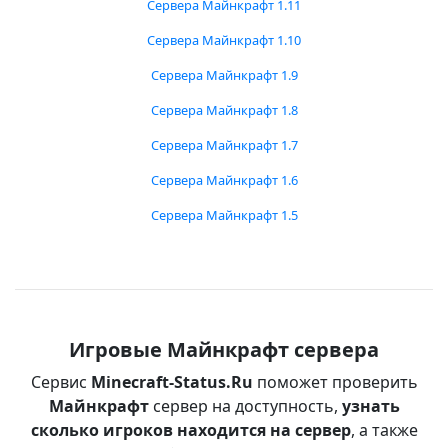
Сервера Майнкрафт 1.11
Сервера Майнкрафт 1.10
Сервера Майнкрафт 1.9
Сервера Майнкрафт 1.8
Сервера Майнкрафт 1.7
Сервера Майнкрафт 1.6
Сервера Майнкрафт 1.5
Игровые Майнкрафт сервера
Сервис
Minecraft-Status.Ru
поможет проверить
Майнкрафт
сервер на доступность,
узнать
сколько игроков находится на сервер
, а также