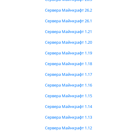
Сервера Майнкрафт 26.2
Сервера Майнкрафт 26.1
Сервера Майнкрафт 1.21
Сервера Майнкрафт 1.20
Сервера Майнкрафт 1.19
Сервера Майнкрафт 1.18
Сервера Майнкрафт 1.17
Сервера Майнкрафт 1.16
Сервера Майнкрафт 1.15
Сервера Майнкрафт 1.14
Сервера Майнкрафт 1.13
Сервера Майнкрафт 1.12