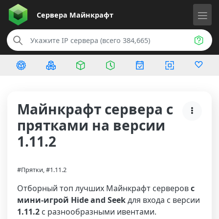
Сервера
Майнкрафт
Майнкрафт сервера с
прятками на версии
1.11.2
#Прятки, #1.11.2
Отборный топ лучших Майнкрафт серверов
с
мини-игрой Hide and Seek
для входа с версии
1.11.2
с разнообразными ивентами.