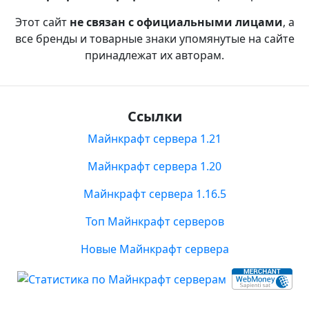
Этот сайт
не связан с официальными лицами
, а
все бренды и товарные знаки упомянутые на сайте
принадлежат их авторам.
Ссылки
Майнкрафт сервера 1.21
Майнкрафт сервера 1.20
Майнкрафт сервера 1.16.5
Топ Майнкрафт серверов
Новые Майнкрафт сервера