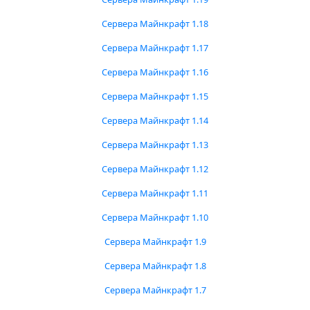
Сервера Майнкрафт 1.18
Сервера Майнкрафт 1.17
Сервера Майнкрафт 1.16
Сервера Майнкрафт 1.15
Сервера Майнкрафт 1.14
Сервера Майнкрафт 1.13
Сервера Майнкрафт 1.12
Сервера Майнкрафт 1.11
Сервера Майнкрафт 1.10
Сервера Майнкрафт 1.9
Сервера Майнкрафт 1.8
Сервера Майнкрафт 1.7