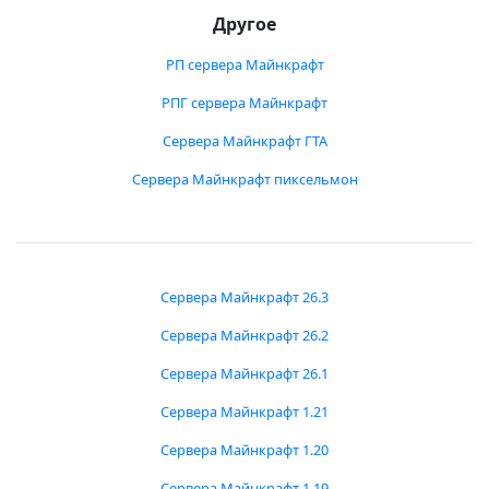
Другое
РП сервера Майнкрафт
РПГ сервера Майнкрафт
Сервера Майнкрафт ГТА
Сервера Майнкрафт пиксельмон
Сервера Майнкрафт 26.3
Сервера Майнкрафт 26.2
Сервера Майнкрафт 26.1
Сервера Майнкрафт 1.21
Сервера Майнкрафт 1.20
Сервера Майнкрафт 1.19