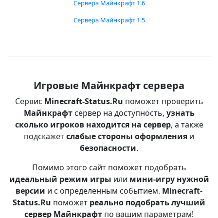
Сервера Майнкрафт 1.6
Сервера Майнкрафт 1.5
Игровые Майнкрафт сервера
Сервис
Minecraft-Status.Ru
поможет проверить
Майнкрафт
сервер на доступность,
узнать
сколько игроков находится на сервер
, а также
подскажет
слабые стороны оформления
и
безопасности
.
Помимо этого сайт поможет подобрать
идеальный режим игры
или
мини-игру нужной
версии
и с определенным событием.
Minecraft-
Status.Ru
поможет
реально подобрать лучший
сервер Майнкрафт
по вашим параметрам!