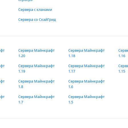
Сервера с кланами
Сервера со СкайГрид
афт
Сервера Майнкрафт
Сервера Майнкрафт
Серв
1.20
1.18
1.16
афт
Сервера Майнкрафт
Сервера Майнкрафт
Серв
1.19
1.17
1.15
афт
Сервера Майнкрафт
Сервера Майнкрафт
1.8
1.6
афт
Сервера Майнкрафт
Сервера Майнкрафт
1.7
1.5