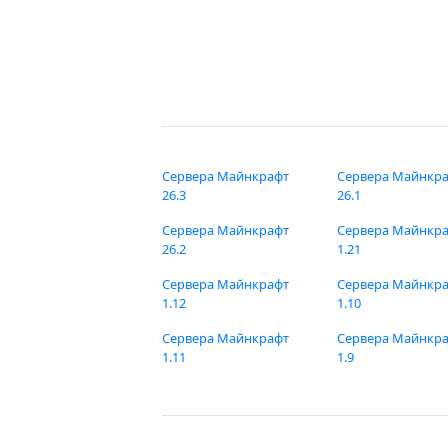
Сервера Майнкрафт
Сервера Майнкр
26.3
26.1
Сервера Майнкрафт
Сервера Майнкр
26.2
1.21
Сервера Майнкрафт
Сервера Майнкр
1.12
1.10
Сервера Майнкрафт
Сервера Майнкр
1.11
1.9