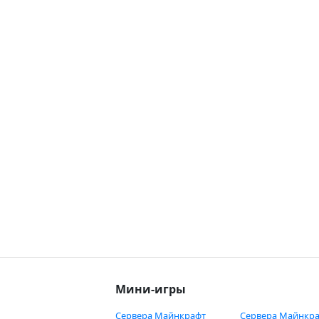
Мини-игры
Сервера Майнкрафт
Сервера Майнкра