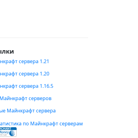
ылки
нкрафт сервера 1.21
нкрафт сервера 1.20
нкрафт сервера 1.16.5
 Майнкрафт серверов
ые Майнкрафт сервера