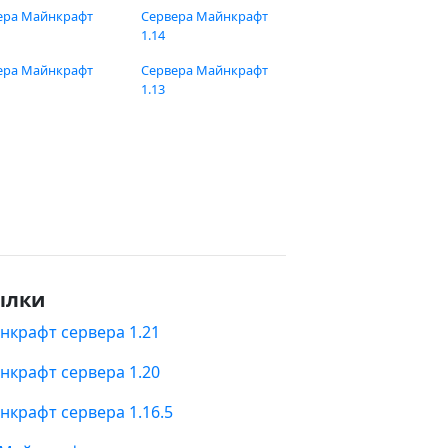
ера Майнкрафт
Сервера Майнкрафт
1.14
ера Майнкрафт
Сервера Майнкрафт
1.13
ылки
нкрафт сервера 1.21
нкрафт сервера 1.20
нкрафт сервера 1.16.5