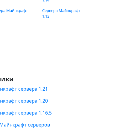
1.14
ера Майнкрафт
Сервера Майнкрафт
1.13
ылки
нкрафт сервера 1.21
нкрафт сервера 1.20
нкрафт сервера 1.16.5
 Майнкрафт серверов