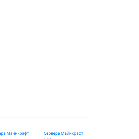
ера Майнкрафт
Сервера Майнкрафт